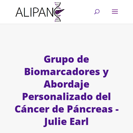
Grupo de
Biomarcadores y
Abordaje
Personalizado del
Cáncer de Páncreas -
Julie Earl