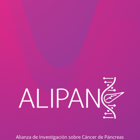
Alianza de Investigación sobre Cáncer de Páncreas