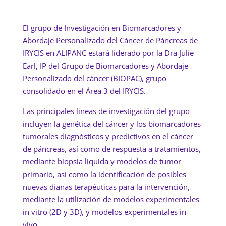
El grupo de Investigación en Biomarcadores y
Abordaje Personalizado del Cáncer de Páncreas de
IRYCIS en ALIPANC estará liderado por la Dra Julie
Earl, IP del Grupo de Biomarcadores y Abordaje
Personalizado del cáncer (BIOPAC), grupo
consolidado en el Área 3 del IRYCIS.
Las principales lineas de investigación del grupo
incluyen la genética del cáncer y los biomarcadores
tumorales diagnósticos y predictivos en el cáncer
de páncreas, así como de respuesta a tratamientos,
mediante biopsia líquida y modelos de tumor
primario, así como la identificación de posibles
nuevas dianas terapéuticas para la intervención,
mediante la utilización de modelos experimentales
in vitro (2D y 3D), y modelos experimentales in
vivo.