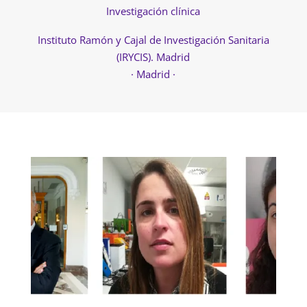
Investigación clínica
Instituto Ramón y Cajal de Investigación Sanitaria
(IRYCIS). Madrid
· Madrid ·