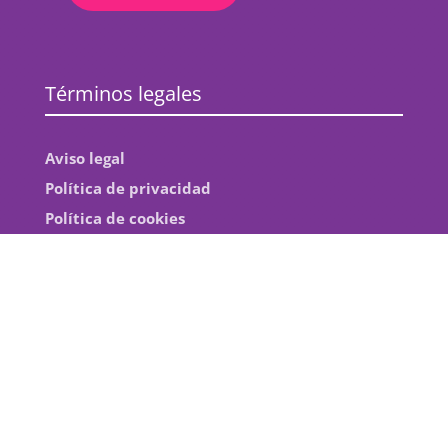
Términos legales
Aviso legal
Política de privacidad
Política de cookies
Gracias a la colaboración de