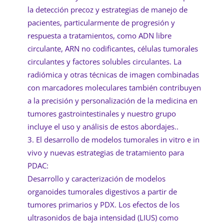
la detección precoz y estrategias de manejo de
pacientes, particularmente de progresión y
respuesta a tratamientos, como ADN libre
circulante, ARN no codificantes, células tumorales
circulantes y factores solubles circulantes. La
radiómica y otras técnicas de imagen combinadas
con marcadores moleculares también contribuyen
a la precisión y personalización de la medicina en
tumores gastrointestinales y nuestro grupo
incluye el uso y análisis de estos abordajes..
El desarrollo de modelos tumorales in vitro e in
vivo y nuevas estrategias de tratamiento para
PDAC:
Desarrollo y caracterización de modelos
organoides tumorales digestivos a partir de
tumores primarios y PDX. Los efectos de los
ultrasonidos de baja intensidad (LIUS) como