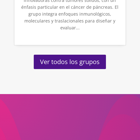
innovadoras contra tumores sólidos, con un
énfasis particular en el cáncer de páncreas. El
grupo integra enfoques inmunológicos,
moleculares y traslacionales para diseñar y
evaluar...
Ver todos los grupos