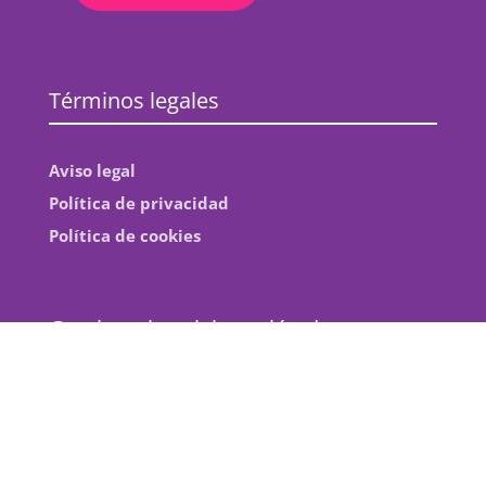
Términos legales
Aviso legal
Política de privacidad
Política de cookies
Gracias a la colaboración de