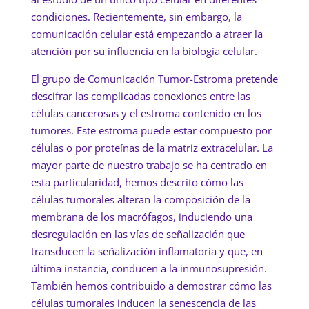
condiciones. Recientemente, sin embargo, la
comunicación celular está empezando a atraer la
atención por su influencia en la biología celular.
El grupo de Comunicación Tumor-Estroma pretende
descifrar las complicadas conexiones entre las
células cancerosas y el estroma contenido en los
tumores. Este estroma puede estar compuesto por
células o por proteínas de la matriz extracelular. La
mayor parte de nuestro trabajo se ha centrado en
esta particularidad, hemos descrito cómo las
células tumorales alteran la composición de la
membrana de los macrófagos, induciendo una
desregulación en las vías de señalización que
transducen la señalización inflamatoria y que, en
última instancia, conducen a la inmunosupresión.
También hemos contribuido a demostrar cómo las
células tumorales inducen la senescencia de las