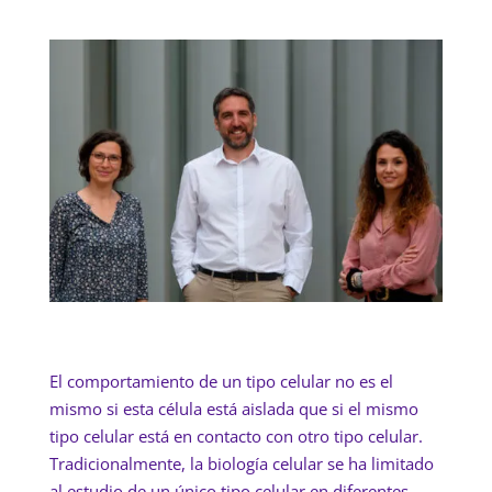
El comportamiento de un tipo celular no es el
mismo si esta célula está aislada que si el mismo
tipo celular está en contacto con otro tipo celular.
Tradicionalmente, la biología celular se ha limitado
al estudio de un único tipo celular en diferentes