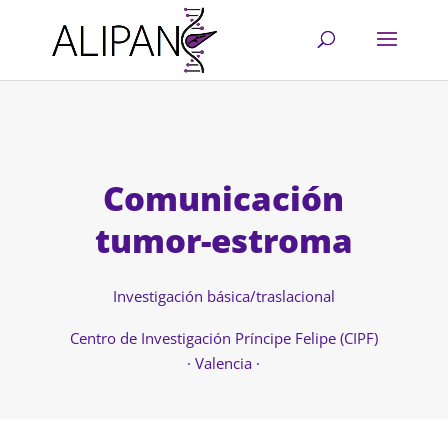
Comunicación
tumor-estroma
Investigación básica/traslacional
Centro de Investigación Príncipe Felipe (CIPF)
· Valencia ·