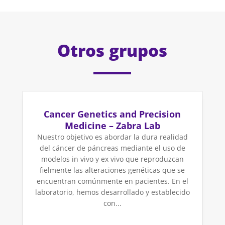
Otros grupos
Cancer Genetics and Precision
Medicine – Zabra Lab
Nuestro objetivo es abordar la dura realidad
del cáncer de páncreas mediante el uso de
modelos in vivo y ex vivo que reproduzcan
fielmente las alteraciones genéticas que se
encuentran comúnmente en pacientes. En el
laboratorio, hemos desarrollado y establecido
con...