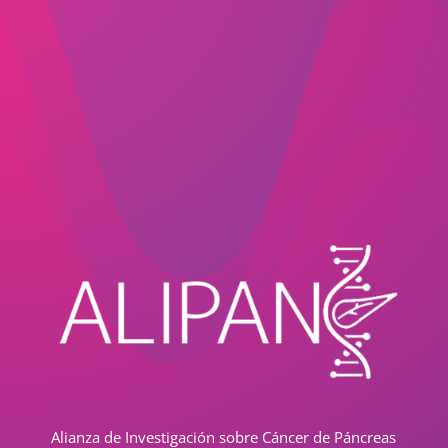
Alianza de Investigación sobre Cáncer de Páncreas