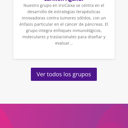
Nuestro grupo en IrsiCaixa se centra en el
desarrollo de estrategias terapéuticas
innovadoras contra tumores sólidos, con un
énfasis particular en el cáncer de páncreas. El
grupo integra enfoques inmunológicos,
moleculares y traslacionales para diseñar y
evaluar...
Ver todos los grupos