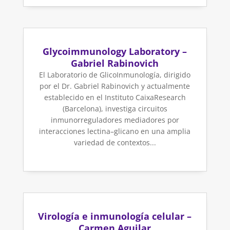
Glycoimmunology Laboratory –
Gabriel Rabinovich
El Laboratorio de GlicoInmunología, dirigido
por el Dr. Gabriel Rabinovich y actualmente
establecido en el Instituto CaixaResearch
(Barcelona), investiga circuitos
inmunorreguladores mediadores por
interacciones lectina–glicano en una amplia
variedad de contextos...
Virología e inmunología celular –
Carmen Aguilar