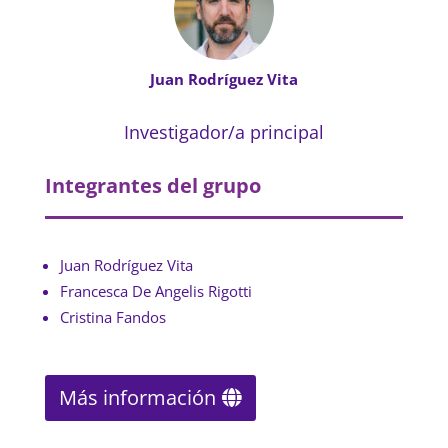
Juan Rodríguez Vita
Investigador/a principal
Integrantes del grupo
Juan Rodríguez Vita
Francesca De Angelis Rigotti
Cristina Fandos
Más información