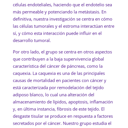
células endoteliales, haciendo que el endotelio sea
más permeable y potenciando la metástasis. En
definitiva, nuestra investigación se centra en cómo
las células tumorales y el estroma interactúan entre
sí, y cómo esta interacción puede influir en el
desarrollo tumoral.
Por otro lado, el grupo se centra en otros aspectos
que contribuyen a la baja supervivencia global
característica del cáncer de páncreas, como la
caquexia. La caquexia es una de las principales
causas de mortalidad en pacientes con cáncer y
está caracterizada por remodelación del tejido
adiposo blanco, lo cual una alteración del
almacenamiento de lípidos, apoptosis, inflamación
y, en última instancia, fibrosis de este tejido. El
desgaste tisular se produce en respuesta a factores
secretados por el cáncer. Nuestro grupo estudia el