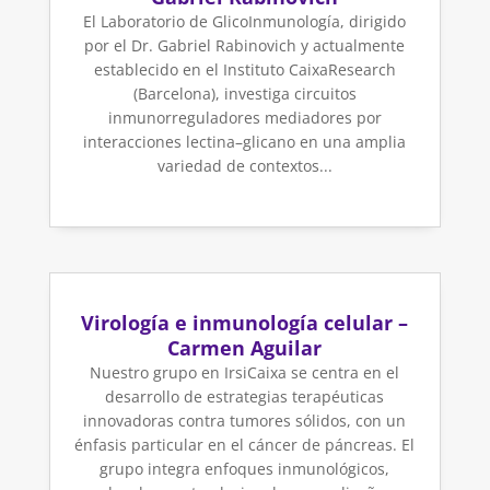
El Laboratorio de GlicoInmunología, dirigido
por el Dr. Gabriel Rabinovich y actualmente
establecido en el Instituto CaixaResearch
(Barcelona), investiga circuitos
inmunorreguladores mediadores por
interacciones lectina–glicano en una amplia
variedad de contextos...
Virología e inmunología celular –
Carmen Aguilar
Nuestro grupo en IrsiCaixa se centra en el
desarrollo de estrategias terapéuticas
innovadoras contra tumores sólidos, con un
énfasis particular en el cáncer de páncreas. El
grupo integra enfoques inmunológicos,