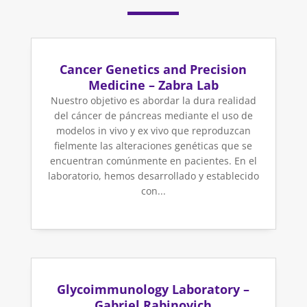
Cancer Genetics and Precision
Medicine – Zabra Lab
Nuestro objetivo es abordar la dura realidad
del cáncer de páncreas mediante el uso de
modelos in vivo y ex vivo que reproduzcan
fielmente las alteraciones genéticas que se
encuentran comúnmente en pacientes. En el
laboratorio, hemos desarrollado y establecido
con...
Glycoimmunology Laboratory –
Gabriel Rabinovich