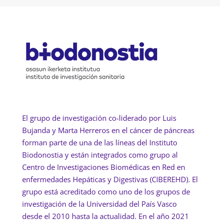
El grupo de investigación co-liderado por Luis
Bujanda y Marta Herreros en el cáncer de páncreas
forman parte de una de las líneas del Instituto
Biodonostia y están integrados como grupo al
Centro de Investigaciones Biomédicas en Red en
enfermedades Hepáticas y Digestivas (CIBEREHD). El
grupo está acreditado como uno de los grupos de
investigación de la Universidad del País Vasco
desde el 2010 hasta la actualidad. En el año 2021