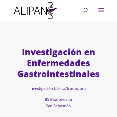
Investigación en
Enfermedades
Gastrointestinales
Investigación básica/traslacional
IIS Biodonostia
· San Sebastián ·