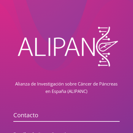
Alianza de Investigación sobre Cáncer de Páncreas
en España (ALIPANC)
Contacto