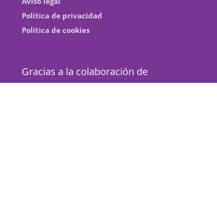
Aviso legal
Política de privacidad
Política de cookies
Gracias a la colaboración de