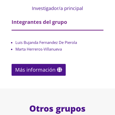
Investigador/a principal
Integrantes del grupo
Luis Bujanda Fernandez De Pierola
Marta Herreros-Villanueva
Más información
Otros grupos