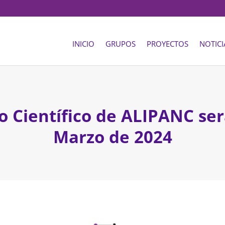
INICIO
GRUPOS
PROYECTOS
NOTICI
o Científico de ALIPANC ser
Marzo de 2024