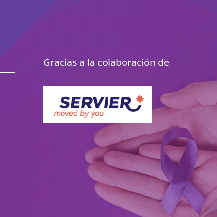
Gracias a la colaboración de