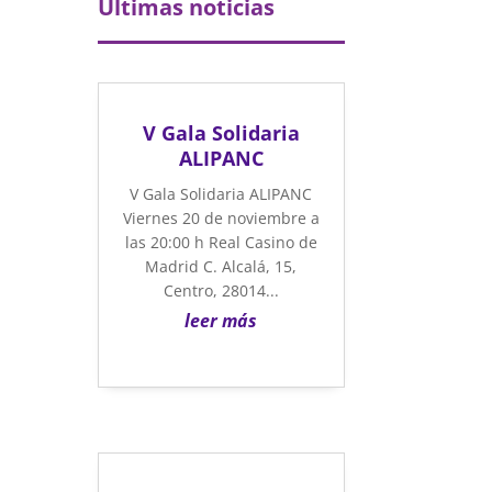
Últimas noticias
V Gala Solidaria
ALIPANC
V Gala Solidaria ALIPANC
Viernes 20 de noviembre a
las 20:00 h Real Casino de
Madrid C. Alcalá, 15,
Centro, 28014...
leer más