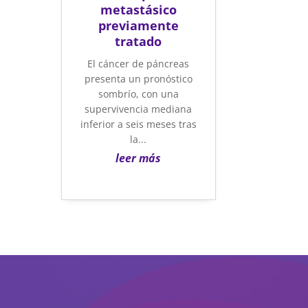
metastásico
previamente
tratado
El cáncer de páncreas
presenta un pronóstico
sombrío, con una
supervivencia mediana
inferior a seis meses tras
la...
leer más