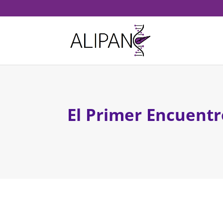
El Primer Encuentr