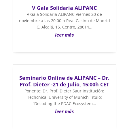
V Gala Solidaria ALIPANC
V Gala Solidaria ALIPANC Viernes 20 de
noviembre a las 20:00 h Real Casino de Madrid
C. Alcalá, 15, Centro, 28014...
leer más
Seminario Online de ALIPANC – Dr.
Prof. Dieter -21 de Julio, 15:00h CET
Ponente: Dr. Prof. Dieter Saur Institución:
Techcnical University of Munich Título:
“Decoding the PDAC Ecosystem...
leer más