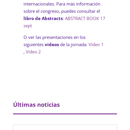
internacionales. Para más información
sobre el congreso, puedes consultar el
libro de Abstracts
:
ABSTRACT BOOK 17
sept
O ver las presentaciones en los
siguientes
vídeos
de la jornada:
Vídeo 1
,
Vídeo 2
Últimas noticias