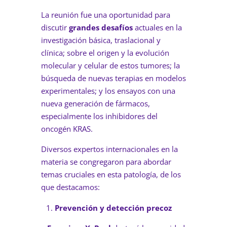
La reunión fue una oportunidad para
discutir
grandes desafíos
actuales en la
investigación básica, traslacional y
clínica; sobre el origen y la evolución
molecular y celular de estos tumores; la
búsqueda de nuevas terapias en modelos
experimentales; y los ensayos con una
nueva generación de fármacos,
especialmente los inhibidores del
oncogén KRAS.
Diversos expertos internacionales en la
materia se congregaron para abordar
temas cruciales en esta patología, de los
que destacamos:
Prevención y detección precoz