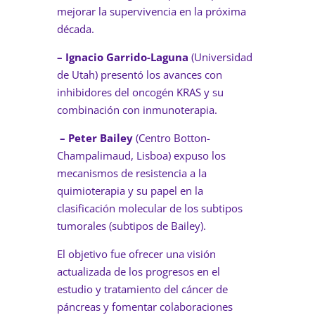
mejorar la supervivencia en la próxima
década.
– Ignacio Garrido-Laguna
(Universidad
de Utah) presentó los avances con
inhibidores del oncogén KRAS y su
combinación con inmunoterapia.
– Peter Bailey
(Centro Botton-
Champalimaud, Lisboa) expuso los
mecanismos de resistencia a la
quimioterapia y su papel en la
clasificación molecular de los subtipos
tumorales (subtipos de Bailey).
El objetivo fue ofrecer una visión
actualizada de los progresos en el
estudio y tratamiento del cáncer de
páncreas y fomentar colaboraciones