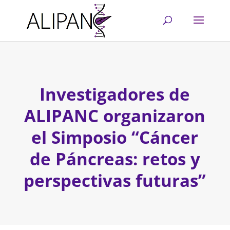
Investigadores de
ALIPANC organizaron
el Simposio “Cáncer
de Páncreas: retos y
perspectivas futuras”