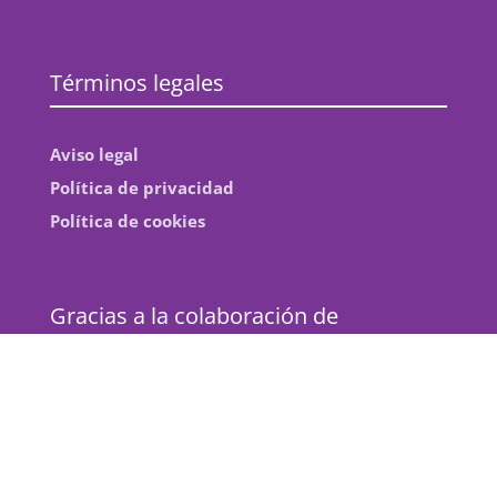
Términos legales
Aviso legal
Política de privacidad
Política de cookies
Gracias a la colaboración de