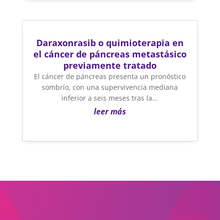
Daraxonrasib o quimioterapia en
el cáncer de páncreas metastásico
previamente tratado
El cáncer de páncreas presenta un pronóstico
sombrío, con una supervivencia mediana
inferior a seis meses tras la...
leer más