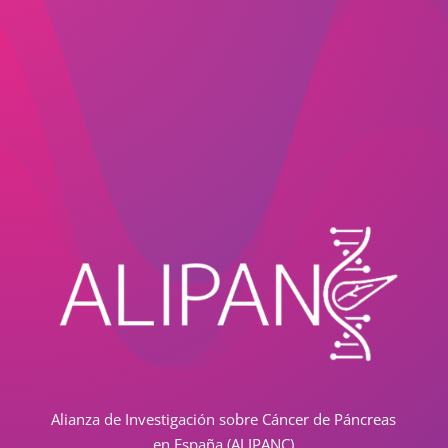
Alianza de Investigación sobre Cáncer de Páncreas
en España (ALIPANC)