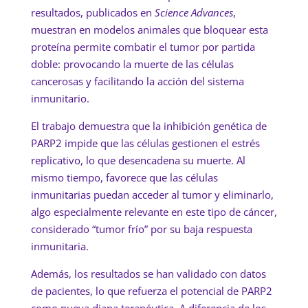
resultados, publicados en
Science Advances
,
muestran en modelos animales que bloquear esta
proteína permite combatir el tumor por partida
doble: provocando la muerte de las células
cancerosas y facilitando la acción del sistema
inmunitario.
El trabajo demuestra que la inhibición genética de
PARP2 impide que las células gestionen el estrés
replicativo, lo que desencadena su muerte. Al
mismo tiempo, favorece que las células
inmunitarias puedan acceder al tumor y eliminarlo,
algo especialmente relevante en este tipo de cáncer,
considerado “tumor frío” por su baja respuesta
inmunitaria.
Además, los resultados se han validado con datos
de pacientes, lo que refuerza el potencial de PARP2
como nueva diana terapéutica. A diferencia de los