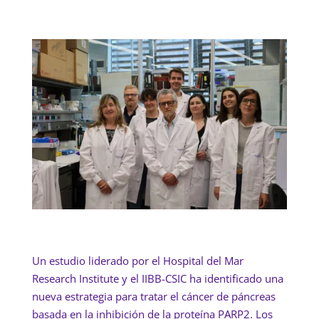
Un estudio liderado por el Hospital del Mar
Research Institute y el IIBB-CSIC ha identificado una
nueva estrategia para tratar el cáncer de páncreas
basada en la inhibición de la proteína PARP2. Los