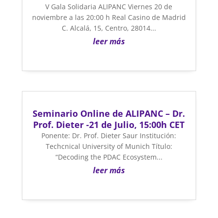
V Gala Solidaria ALIPANC Viernes 20 de
noviembre a las 20:00 h Real Casino de Madrid
C. Alcalá, 15, Centro, 28014...
leer más
Seminario Online de ALIPANC – Dr.
Prof. Dieter -21 de Julio, 15:00h CET
Ponente: Dr. Prof. Dieter Saur Institución:
Techcnical University of Munich Título:
“Decoding the PDAC Ecosystem...
leer más