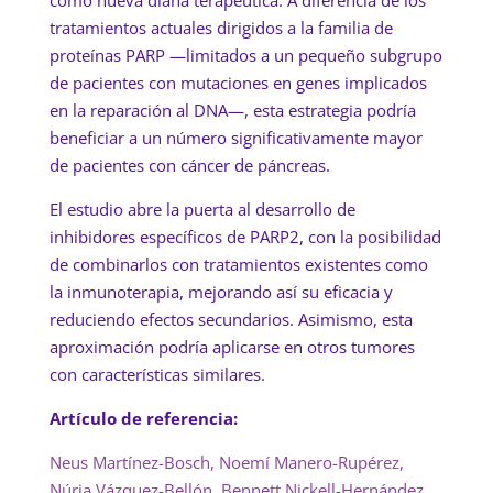
tratamientos actuales dirigidos a la familia de
proteínas PARP —limitados a un pequeño subgrupo
de pacientes con mutaciones en genes implicados
en la reparación al DNA—, esta estrategia podría
beneficiar a un número significativamente mayor
de pacientes con cáncer de páncreas.
El estudio abre la puerta al desarrollo de
inhibidores específicos de PARP2, con la posibilidad
de combinarlos con tratamientos existentes como
la inmunoterapia, mejorando así su eficacia y
reduciendo efectos secundarios. Asimismo, esta
aproximación podría aplicarse en otros tumores
con características similares.
Artículo de referencia:
Neus Martínez-Bosch, Noemí Manero-Rupérez,
Núria Vázquez-Bellón, Bennett Nickell-Hernández,