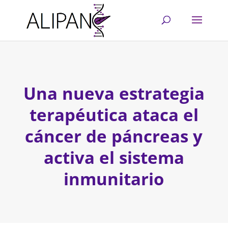
Una nueva estrategia
terapéutica ataca el
cáncer de páncreas y
activa el sistema
inmunitario