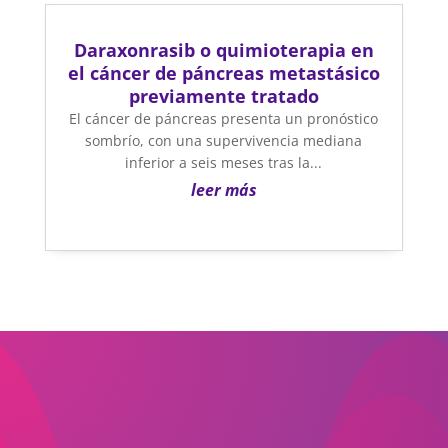
Daraxonrasib o quimioterapia en
el cáncer de páncreas metastásico
previamente tratado
El cáncer de páncreas presenta un pronóstico
sombrío, con una supervivencia mediana
inferior a seis meses tras la...
leer más