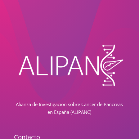
Alianza de Investigación sobre Cáncer de Páncreas
en España (ALIPANC)
Contacto