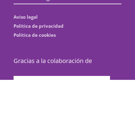
Aviso legal
Política de privacidad
Política de cookies
Gracias a la colaboración de